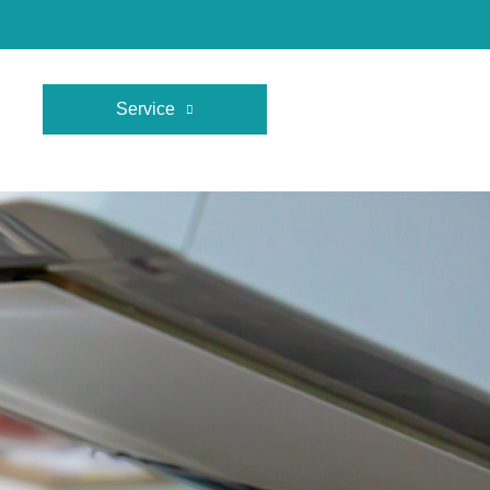
Service