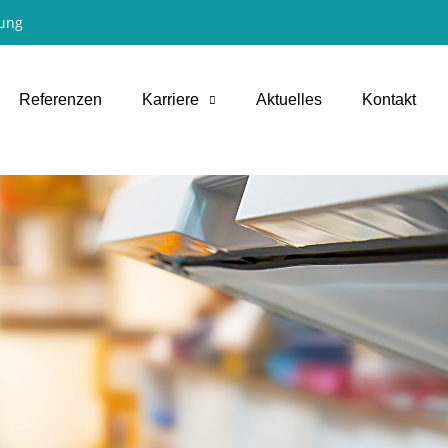
ung
Referenzen
Karriere
Aktuelles
Kontakt