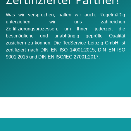
Was wir versprechen, halten wir auch. Regelmäßig
unterziehen wir uns zahlreichen
Zertifizierungsprozessen, um Ihnen jederzeit die
bestmögliche und unabhängig geprüfte Qualität
zusichern zu können. Die TecService Leipzig GmbH ist
zertifiziert nach DIN EN ISO 14001:2015, DIN EN ISO
9001:2015 und DIN EN ISO/IEC 27001:2017.