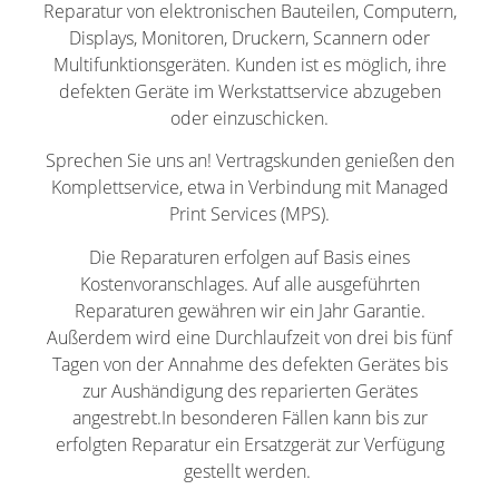
Reparatur von elektronischen Bauteilen, Computern,
Displays, Monitoren, Druckern, Scannern oder
Multifunktionsgeräten. Kunden ist es möglich, ihre
defekten Geräte im Werkstattservice abzugeben
oder einzuschicken.
Sprechen Sie uns an! Vertragskunden genießen den
Komplettservice, etwa in Verbindung mit Managed
Print Services (MPS).
Die Reparaturen erfolgen auf Basis eines
Kostenvoranschlages. Auf alle ausgeführten
Reparaturen gewähren wir ein Jahr Garantie.
Außerdem wird eine Durchlaufzeit von drei bis fünf
Tagen von der Annahme des defekten Gerätes bis
zur Aushändigung des reparierten Gerätes
angestrebt.In besonderen Fällen kann bis zur
erfolgten Reparatur ein Ersatzgerät zur Verfügung
gestellt werden.