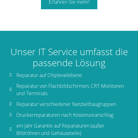
Erfahren Sie mehr!
Unser IT Service umfasst die
passende Lösung
Reparatur auf Chiplevelebene
Reparatur von Flachbildschirmen, CRT-Monitoren
und Terminals
Reparatur verschiedener Netzteilbaugruppen
Druckerreparaturen nach Kostenvoranschlag
ein Jahr Garantie auf Reparaturen (außer
Bildröhren und Gehäuseteile)