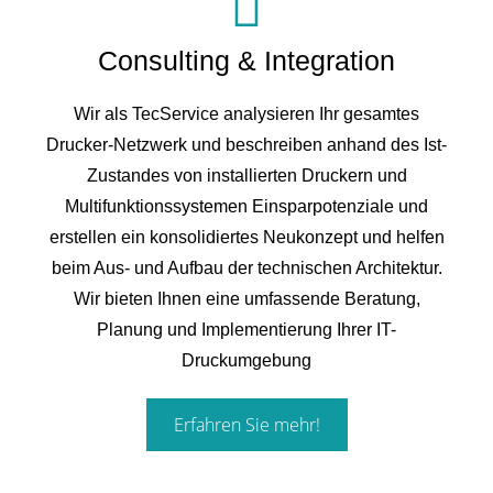
Consulting & Integration
Wir als TecService analysieren Ihr gesamtes
Drucker-Netzwerk und beschreiben anhand des Ist-
Zustandes von installierten Druckern und
Multifunktionssystemen Einsparpotenziale und
erstellen ein konsolidiertes Neukonzept und helfen
beim Aus- und Aufbau der technischen Architektur.
Wir bieten Ihnen eine umfassende Beratung,
Planung und Implementierung Ihrer IT-
Druckumgebung
Erfahren Sie mehr!