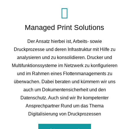
Managed Print Solutions
Der Ansatz hierbei ist, Arbeits- sowie
Druckprozesse und deren Infrastruktur mit Hilfe zu
analysieren und zu konsolidieren. Drucker und
Multifunktionssysteme im Netzwerk zu konfigurieren
und im Rahmen eines Flottenmanagements zu
überwachen. Dabei beraten und kümmern wir uns
auch um Dokumentensicherheit und den
Datenschutz. Auch sind wir Ihr kompetenter
Ansprechpartner Rund um das Thema
Digitalisierung von Druckprozessen