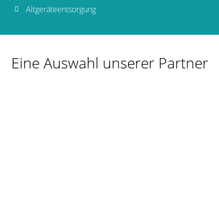
Altgeräteentsorgung
Eine Auswahl unserer Partner