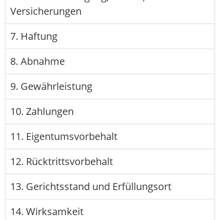
Versicherungen
7. Haftung
8. Abnahme
9. Gewährleistung
10. Zahlungen
11. Eigentumsvorbehalt
12. Rücktrittsvorbehalt
13. Gerichtsstand und Erfüllungsort
14. Wirksamkeit