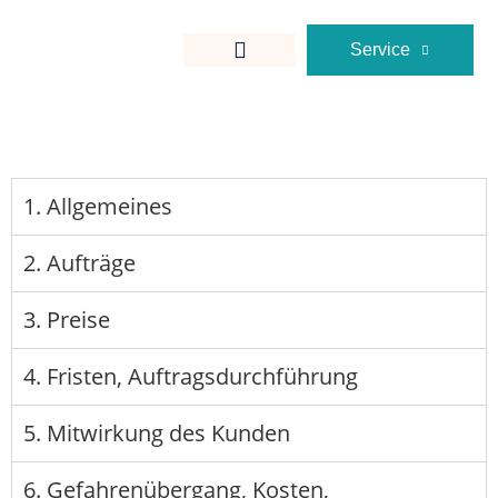
Service
1. Allgemeines
2. Aufträge
3. Preise
4. Fristen, Auftragsdurchführung
5. Mitwirkung des Kunden
6. Gefahrenübergang, Kosten,