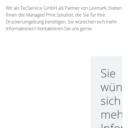
Wir als TecService GmbH als Partner von Lexmark, bieten
Ihnen die Managed Print Solution, die Sie für Ihre
Druckerumgebung benötigen. Sie wünschen sich mehr
Informationen? Kontaktieren Sie uns gerne.
Sie
wüns
sich
meh
Info