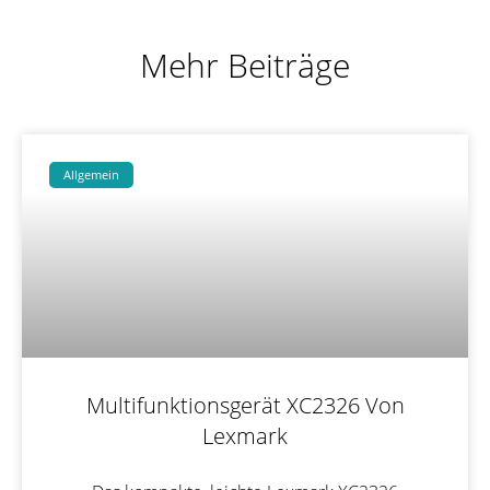
Mehr Beiträge
Allgemein
Multifunktionsgerät XC2326 Von
Lexmark