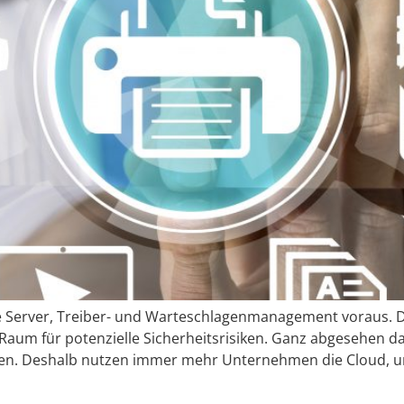
e Server, Treiber- und Warteschlagenmanagement voraus. D
Raum für potenzielle Sicherheitsrisiken. Ganz abgesehen d
rden. Deshalb nutzen immer mehr Unternehmen die Cloud, 