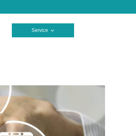
Service