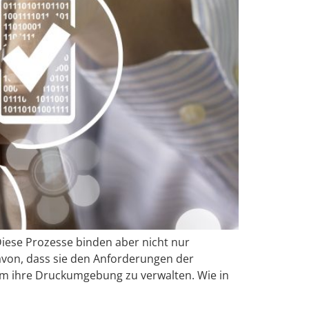
iese Prozesse binden aber nicht nur
avon, dass sie den Anforderungen der
um ihre Druckumgebung zu verwalten. Wie in