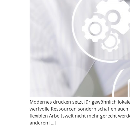
Modernes drucken setzt für gewöhnlich lokal
wertvolle Ressourcen sondern schaffen auch 
flexiblen Arbeitswelt nicht mehr gerecht we
anderen […]