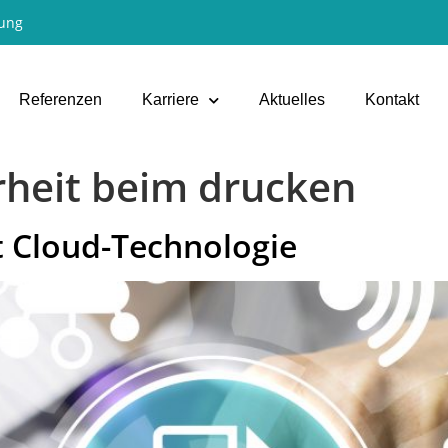
ung
Referenzen
Karriere
Aktuelles
Kontakt
rheit beim drucken
 Cloud-Technologie