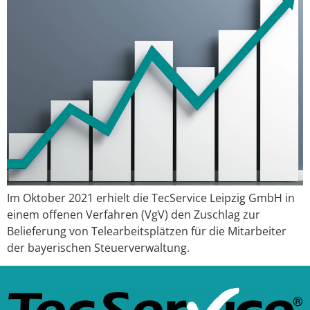
Im Oktober 2021 erhielt die TecService Leipzig GmbH in
einem offenen Verfahren (VgV) den Zuschlag zur
Belieferung von Telearbeitsplätzen für die Mitarbeiter
der bayerischen Steuerverwaltung.