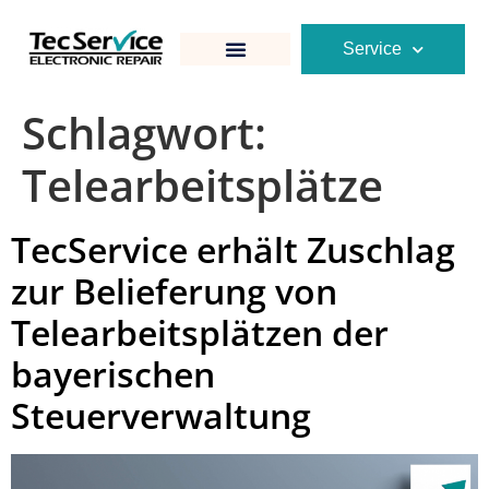
Service
Schlagwort:
Telearbeitsplätze
TecService erhält Zuschlag
zur Belieferung von
Telearbeitsplätzen der
bayerischen
Steuerverwaltung