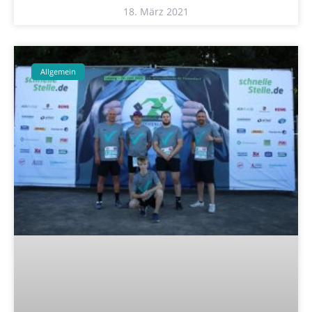
18. März 2021
Allgemein