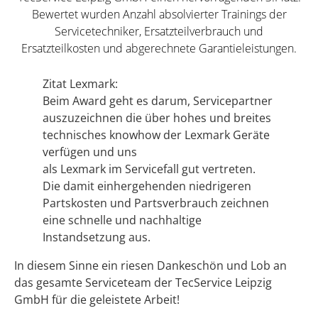
Bewertet wurden Anzahl absolvierter Trainings der
Servicetechniker, Ersatzteilverbrauch und
Ersatzteilkosten und abgerechnete Garantieleistungen.
Zitat Lexmark:
Beim Award geht es darum, Servicepartner
auszuzeichnen die über hohes und breites
technisches knowhow der Lexmark Geräte
verfügen und uns
als Lexmark im Servicefall gut vertreten.
Die damit einhergehenden niedrigeren
Partskosten und Partsverbrauch zeichnen
eine schnelle und nachhaltige
Instandsetzung aus.
In diesem Sinne ein riesen Dankeschön und Lob an
das gesamte Serviceteam der TecService Leipzig
GmbH für die geleistete Arbeit!