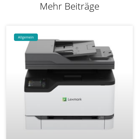
Mehr Beiträge
Allgemein