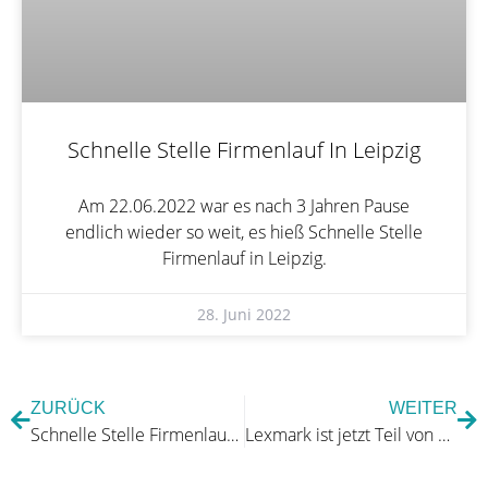
Schnelle Stelle Firmenlauf In Leipzig
Am 22.06.2022 war es nach 3 Jahren Pause
endlich wieder so weit, es hieß Schnelle Stelle
Firmenlauf in Leipzig.
28. Juni 2022
ZURÜCK
WEITER
Schnelle Stelle Firmenlauf in Leipzig
Lexmark ist jetzt Teil von Xerox