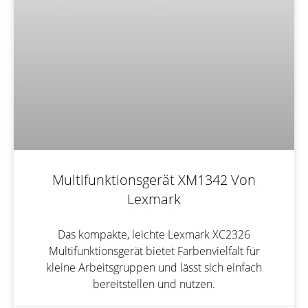
Multifunktionsgerät XM1342 Von
Lexmark
Das kompakte, leichte Lexmark XC2326
Multifunktionsgerät bietet Farbenvielfalt für
kleine Arbeitsgruppen und lässt sich einfach
bereitstellen und nutzen.