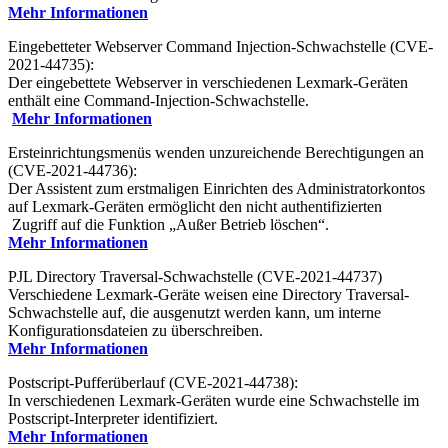
Mehr Informationen
Eingebetteter Webserver Command Injection-Schwachstelle (CVE-
2021-44735):
Der eingebettete Webserver in verschiedenen Lexmark-Geräten
enthält eine Command-Injection-Schwachstelle.
Mehr Informationen
Ersteinrichtungsmenüs wenden unzureichende Berechtigungen an
(CVE-2021-44736):
Der Assistent zum erstmaligen Einrichten des Administratorkontos
auf Lexmark-Geräten ermöglicht den nicht authentifizierten
Zugriff auf die Funktion „Außer Betrieb löschen“.
Mehr Informationen
PJL Directory Traversal-Schwachstelle (CVE-2021-44737)
Verschiedene Lexmark-Geräte weisen eine Directory Traversal-
Schwachstelle auf, die ausgenutzt werden kann, um interne
Konfigurationsdateien zu überschreiben.
Mehr Informationen
Postscript-Pufferüberlauf (CVE-2021-44738):
In verschiedenen Lexmark-Geräten wurde eine Schwachstelle im
Postscript-Interpreter identifiziert.
Mehr Informationen