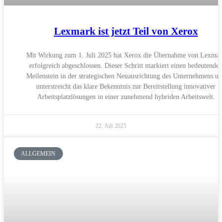
Lexmark ist jetzt Teil von Xerox
Mit Wirkung zum 1. Juli 2025 hat Xerox die Übernahme von Lexma
erfolgreich abgeschlossen. Dieser Schritt markiert einen bedeutende
Meilenstein in der strategischen Neuausrichtung des Unternehmens u
unterstreicht das klare Bekenntnis zur Bereitstellung innovativer
Arbeitsplatzlösungen in einer zunehmend hybriden Arbeitswelt.
22. Juli 2025
ALLGEMEIN