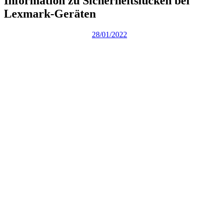
Information zu Sicherheitslücken bei
Lexmark-Geräten
28/01/2022