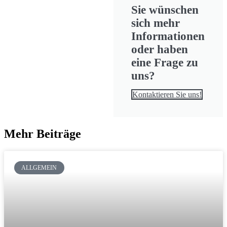
Sie wünschen
sich mehr
Informationen
oder haben
eine Frage zu
uns?
Kontaktieren Sie uns!
Mehr Beiträge
ALLGEMEIN