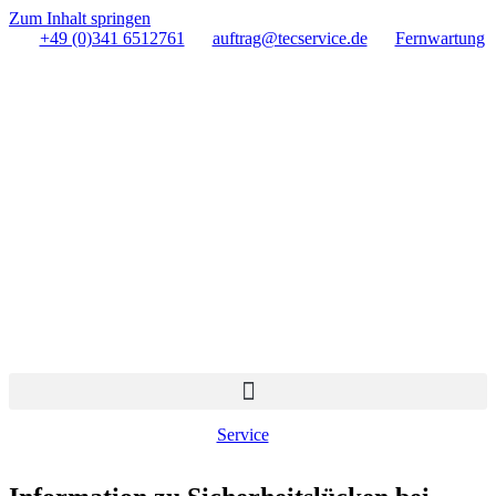
Zum Inhalt springen
+49 (0)341 6512761
auftrag@tecservice.de
Fernwartung
Service