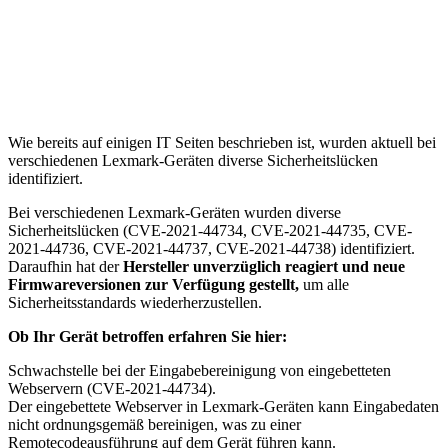
Wie bereits auf einigen IT Seiten beschrieben ist, wurden aktuell bei
verschiedenen Lexmark-Geräten diverse Sicherheitslücken
identifiziert.
Bei verschiedenen Lexmark-Geräten wurden diverse
Sicherheitslücken (CVE-2021-44734, CVE-2021-44735, CVE-
2021-44736, CVE-2021-44737, CVE-2021-44738) identifiziert.
Daraufhin hat der
Hersteller unverzüglich reagiert und neue
Firmwareversionen zur Verfügung gestellt,
um alle
Sicherheitsstandards wiederherzustellen.
Ob Ihr Gerät betroffen erfahren Sie hier:
Schwachstelle bei der Eingabebereinigung von eingebetteten
Webservern (CVE-2021-44734).
Der eingebettete Webserver in Lexmark-Geräten kann Eingabedaten
nicht ordnungsgemäß bereinigen, was zu einer
Remotecodeausführung auf dem Gerät führen kann.