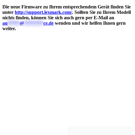
Die neue Firmware zu Ihrem entsprechendem Gerät finden Sie
unter
http://support.lexmark.com/
. Sollten Sie zu Ihrem Modell
nichts finden, können Sie sich auch gern per E-Mail an
au
*****
@
********
ce.de
wenden und wir helfen Ihnen gern
weiter.