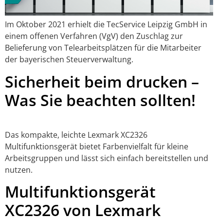
Im Oktober 2021 erhielt die TecService Leipzig GmbH in
einem offenen Verfahren (VgV) den Zuschlag zur
Belieferung von Telearbeitsplätzen für die Mitarbeiter
der bayerischen Steuerverwaltung.
Sicherheit beim drucken –
Was Sie beachten sollten!
Das kompakte, leichte Lexmark XC2326
Multifunktionsgerät bietet Farbenvielfalt für kleine
Arbeitsgruppen und lässt sich einfach bereitstellen und
nutzen.
Multifunktionsgerät
XC2326 von Lexmark