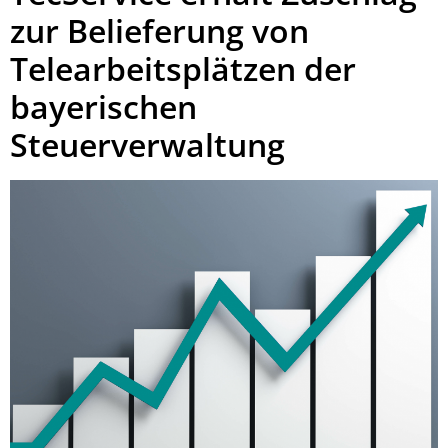
zur Belieferung von
Telearbeitsplätzen der
bayerischen
Steuerverwaltung