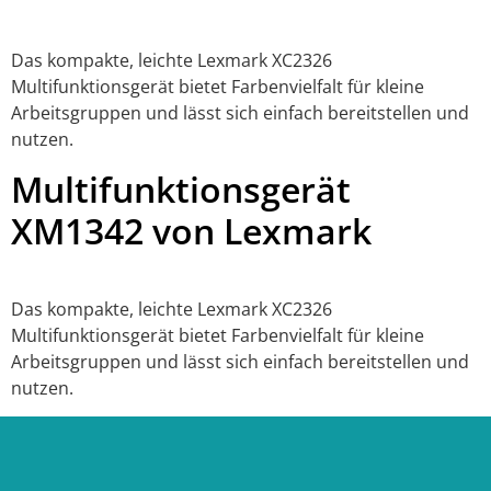
Das kompakte, leichte Lexmark XC2326
Multifunktionsgerät bietet Farbenvielfalt für kleine
Arbeitsgruppen und lässt sich einfach bereitstellen und
nutzen.
Multifunktionsgerät
XM1342 von Lexmark
Das kompakte, leichte Lexmark XC2326
Multifunktionsgerät bietet Farbenvielfalt für kleine
Arbeitsgruppen und lässt sich einfach bereitstellen und
nutzen.