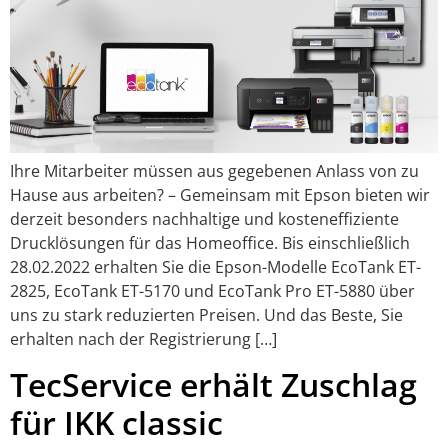
Ihre Mitarbeiter müssen aus gegebenen Anlass von zu
Hause aus arbeiten? – Gemeinsam mit Epson bieten wir
derzeit besonders nachhaltige und kosteneffiziente
Drucklösungen für das Homeoffice. Bis einschließlich
28.02.2022 erhalten Sie die Epson-Modelle EcoTank ET-
2825, EcoTank ET-5170 und EcoTank Pro ET-5880 über
uns zu stark reduzierten Preisen. Und das Beste, Sie
erhalten nach der Registrierung […]
TecService erhält Zuschlag
für IKK classic