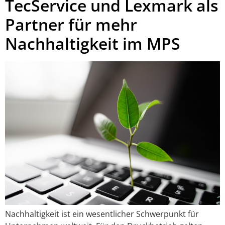
TecService und Lexmark als
Partner für mehr
Nachhaltigkeit im MPS
Nachhaltigkeit ist ein wesentlicher Schwerpunkt für