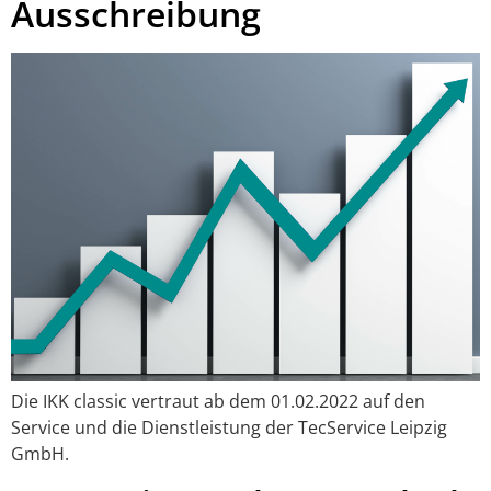
Ausschreibung
Die IKK classic vertraut ab dem 01.02.2022 auf den
Service und die Dienstleistung der TecService Leipzig
GmbH.