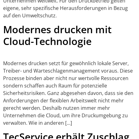
Unternehmen weltweit. Für den Druckbetrieb gelten
eigene, sehr spezifische Herausforderungen in Bezug
auf den Umweltschutz.
Modernes drucken mit
Cloud-Technologie
Modernes drucken setzt für gewöhnlich lokale Server,
Treiber- und Warteschlagenmanagement voraus. Diese
Prozesse binden aber nicht nur wertvolle Ressourcen
sondern schaffen auch Raum für potenzielle
Sicherheitsrisiken. Ganz abgesehen davon, dass sie den
Anforderungen der flexiblen Arbeitswelt nicht mehr
gerecht werden. Deshalb nutzen immer mehr
Unternehmen die Cloud, um ihre Druckumgebung zu
verwalten. Wie in anderen […]
TecService erhält Zuschlag